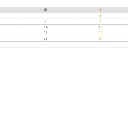
金
土
1
7
8
14
15
21
22
28
29