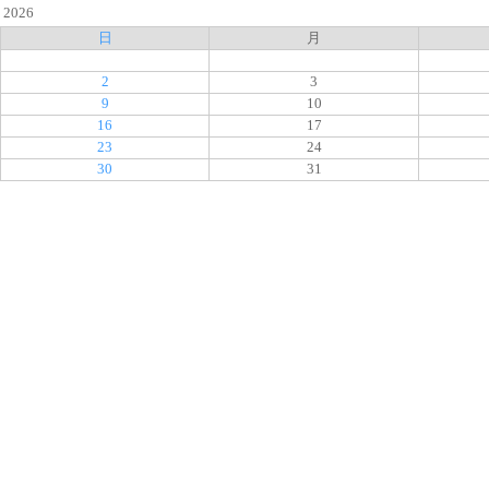
2026
日
月
2
3
9
10
16
17
23
24
30
31