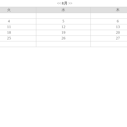
<<
8月
>>
火
水
木
4
5
6
11
12
13
18
19
20
25
26
27