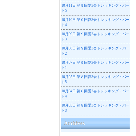
10月11日
第９回愛3会トレッキング・パー
ト5
10月10日
第９回愛3会トレッキング・パー
ト4
10月09日
第９回愛3会トレッキング・パー
ト3
10月08日
第９回愛3会トレッキング・パー
ト2
10月07日
第９回愛3会トレッキング・パー
ト1
10月05日
第８回愛3会トレッキング・パー
ト5
10月04日
第８回愛3会トレッキング・パー
ト4
10月03日
第８回愛3会トレッキング・パー
ト3
Archives