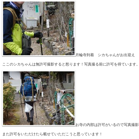
月輪寺到着 シカちゃんがお出迎え
ここのシカちゃんは無許可撮影すると怒ります！写真撮る前に許可を得ています
お寺の内部は許可がいるので写真撮影
また許可をいただけたら載せていただこうと思っています！