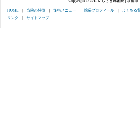
Copyright © 2011 いしざき施術院 | 京都
HOME
|
当院の特徴
|
施術メニュー
|
院長プロフィール
|
よくある
リンク
|
サイトマップ