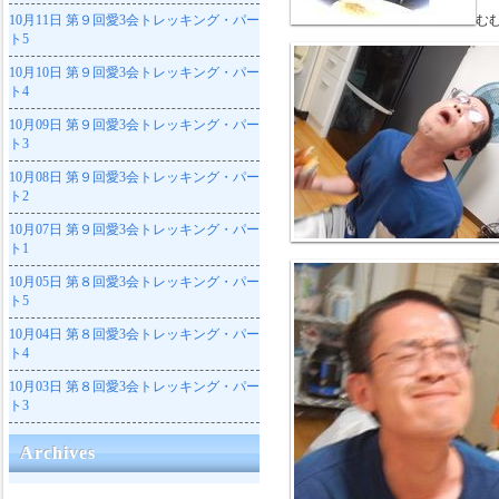
10月11日
第９回愛3会トレッキング・パー
む
ト5
10月10日
第９回愛3会トレッキング・パー
ト4
10月09日
第９回愛3会トレッキング・パー
ト3
10月08日
第９回愛3会トレッキング・パー
ト2
10月07日
第９回愛3会トレッキング・パー
ト1
10月05日
第８回愛3会トレッキング・パー
ト5
10月04日
第８回愛3会トレッキング・パー
ト4
10月03日
第８回愛3会トレッキング・パー
ト3
Archives