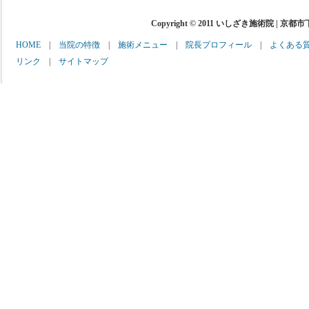
Copyright © 2011 いしざき施術院 | 京都
HOME
|
当院の特徴
|
施術メニュー
|
院長プロフィール
|
よくある
リンク
|
サイトマップ