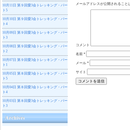
メールアドレスが公開されること
10月11日
第９回愛3会トレッキング・パー
ト5
10月10日
第９回愛3会トレッキング・パー
ト4
10月09日
第９回愛3会トレッキング・パー
ト3
コメント
10月08日
第９回愛3会トレッキング・パー
ト2
名前
*
10月07日
第９回愛3会トレッキング・パー
メール
*
ト1
サイト
10月05日
第８回愛3会トレッキング・パー
ト5
10月04日
第８回愛3会トレッキング・パー
ト4
10月03日
第８回愛3会トレッキング・パー
ト3
Archives