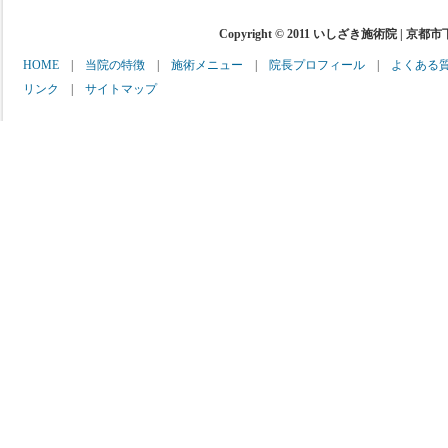
Copyright © 2011 いしざき施術院 | 京都
HOME
|
当院の特徴
|
施術メニュー
|
院長プロフィール
|
よくある
リンク
|
サイトマップ