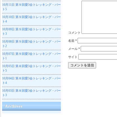
10月11日
第９回愛3会トレッキング・パー
ト5
10月10日
第９回愛3会トレッキング・パー
ト4
10月09日
第９回愛3会トレッキング・パー
コメント
ト3
名前
*
10月08日
第９回愛3会トレッキング・パー
ト2
メール
*
10月07日
第９回愛3会トレッキング・パー
サイト
ト1
10月05日
第８回愛3会トレッキング・パー
ト5
10月04日
第８回愛3会トレッキング・パー
ト4
10月03日
第８回愛3会トレッキング・パー
ト3
Archives