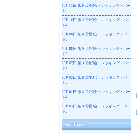
10月11日
第９回愛3会トレッキング・パー
ト5
10月10日
第９回愛3会トレッキング・パー
ト4
10月09日
第９回愛3会トレッキング・パー
ト3
10月08日
第９回愛3会トレッキング・パー
ト2
10月07日
第９回愛3会トレッキング・パー
ト1
10月05日
第８回愛3会トレッキング・パー
ト5
10月04日
第８回愛3会トレッキング・パー
ト4
10月03日
第８回愛3会トレッキング・パー
ト3
Archives