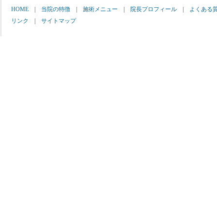
HOME
|
当院の特徴
|
施術メニュー
|
院長プロフィール
|
よくある
リンク
|
サイトマップ