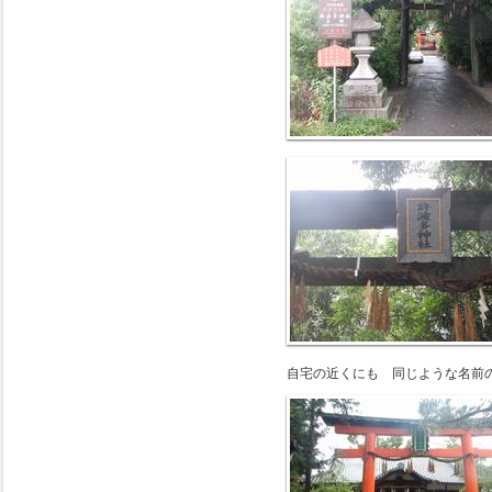
自宅の近くにも 同じような名前