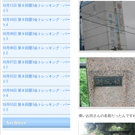
10月11日
第９回愛3会トレッキング・パー
ト5
10月10日
第９回愛3会トレッキング・パー
ト4
10月09日
第９回愛3会トレッキング・パー
ト3
10月08日
第９回愛3会トレッキング・パー
ト2
10月07日
第９回愛3会トレッキング・パー
ト1
10月05日
第８回愛3会トレッキング・パー
ト5
10月04日
第８回愛3会トレッキング・パー
ト4
10月03日
第８回愛3会トレッキング・パー
ト3
偉いお坊さんの名前だったんです
Archives