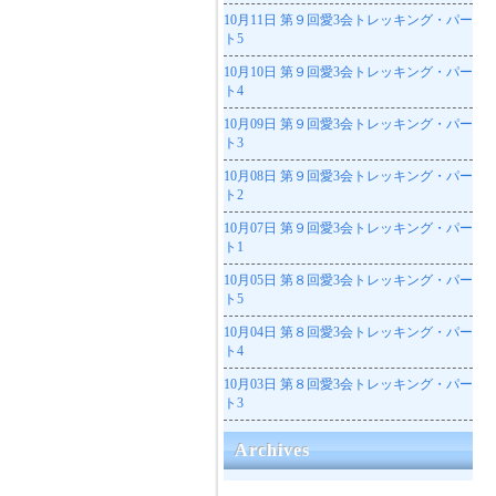
10月11日
第９回愛3会トレッキング・パー
ト5
10月10日
第９回愛3会トレッキング・パー
ト4
10月09日
第９回愛3会トレッキング・パー
ト3
10月08日
第９回愛3会トレッキング・パー
ト2
10月07日
第９回愛3会トレッキング・パー
ト1
10月05日
第８回愛3会トレッキング・パー
ト5
10月04日
第８回愛3会トレッキング・パー
ト4
10月03日
第８回愛3会トレッキング・パー
ト3
Archives