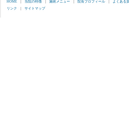
HOME
|
当院の特徴
|
施術メニュー
|
院長プロフィール
|
よくある
リンク
|
サイトマップ