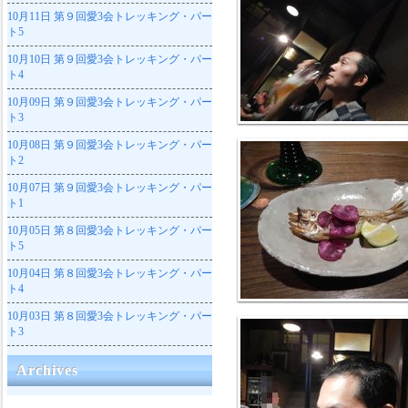
10月11日
第９回愛3会トレッキング・パー
ト5
10月10日
第９回愛3会トレッキング・パー
ト4
10月09日
第９回愛3会トレッキング・パー
ト3
10月08日
第９回愛3会トレッキング・パー
ト2
10月07日
第９回愛3会トレッキング・パー
ト1
10月05日
第８回愛3会トレッキング・パー
ト5
10月04日
第８回愛3会トレッキング・パー
ト4
10月03日
第８回愛3会トレッキング・パー
ト3
Archives