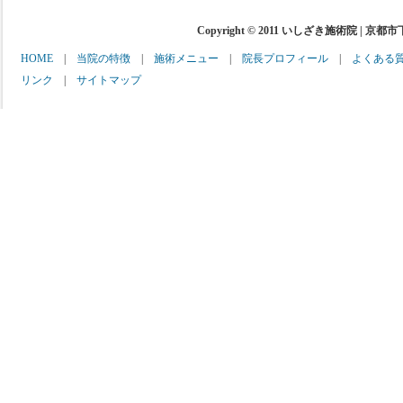
Copyright © 2011 いしざき施術院 | 京都
HOME
|
当院の特徴
|
施術メニュー
|
院長プロフィール
|
よくある
リンク
|
サイトマップ