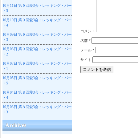
10月11日
第９回愛3会トレッキング・パー
ト5
10月10日
第９回愛3会トレッキング・パー
ト4
コメント
10月09日
第９回愛3会トレッキング・パー
ト3
名前
*
10月08日
第９回愛3会トレッキング・パー
メール
*
ト2
サイト
10月07日
第９回愛3会トレッキング・パー
ト1
10月05日
第８回愛3会トレッキング・パー
ト5
10月04日
第８回愛3会トレッキング・パー
ト4
10月03日
第８回愛3会トレッキング・パー
ト3
Archives