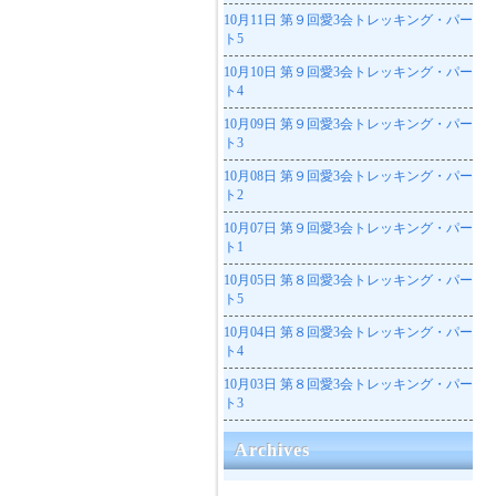
10月11日
第９回愛3会トレッキング・パー
ト5
10月10日
第９回愛3会トレッキング・パー
ト4
10月09日
第９回愛3会トレッキング・パー
ト3
10月08日
第９回愛3会トレッキング・パー
ト2
10月07日
第９回愛3会トレッキング・パー
ト1
10月05日
第８回愛3会トレッキング・パー
ト5
10月04日
第８回愛3会トレッキング・パー
ト4
10月03日
第８回愛3会トレッキング・パー
ト3
Archives