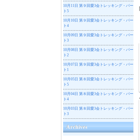
10月11日
第９回愛3会トレッキング・パー
ト5
10月10日
第９回愛3会トレッキング・パー
ト4
10月09日
第９回愛3会トレッキング・パー
ト3
10月08日
第９回愛3会トレッキング・パー
ト2
10月07日
第９回愛3会トレッキング・パー
ト1
10月05日
第８回愛3会トレッキング・パー
ト5
10月04日
第８回愛3会トレッキング・パー
ト4
10月03日
第８回愛3会トレッキング・パー
ト3
Archives