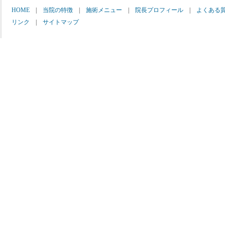
HOME
|
当院の特徴
|
施術メニュー
|
院長プロフィール
|
よくある
リンク
|
サイトマップ