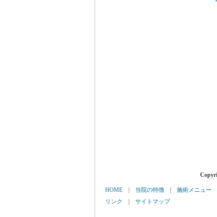
Copy
HOME
|
当院の特徴
|
施術メニュー
リンク
|
サイトマップ