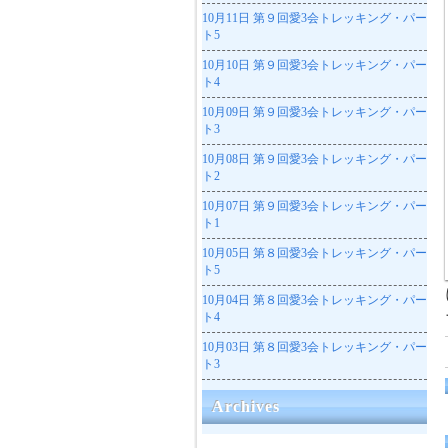
10月11日
第９回愛3会トレッキング・パー
ト5
10月10日
第９回愛3会トレッキング・パー
ト4
10月09日
第９回愛3会トレッキング・パー
ト3
10月08日
第９回愛3会トレッキング・パー
ト2
10月07日
第９回愛3会トレッキング・パー
ト1
10月05日
第８回愛3会トレッキング・パー
ト5
10月04日
第８回愛3会トレッキング・パー
ト4
10月03日
第８回愛3会トレッキング・パー
ト3
Archives