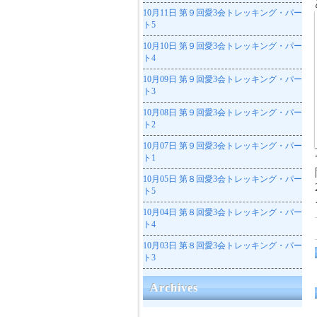
10月11日
第９回愛3会トレッキング・パー
ト5
10月10日
第９回愛3会トレッキング・パー
ト4
10月09日
第９回愛3会トレッキング・パー
ト3
10月08日
第９回愛3会トレッキング・パー
ト2
10月07日
第９回愛3会トレッキング・パー
ト1
10月05日
第８回愛3会トレッキング・パー
ト5
10月04日
第８回愛3会トレッキング・パー
ト4
10月03日
第８回愛3会トレッキング・パー
ト3
Archives