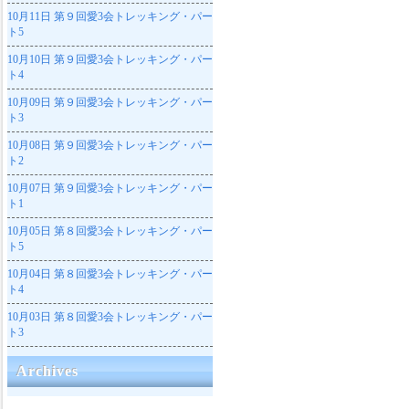
10月11日
第９回愛3会トレッキング・パー
ト5
10月10日
第９回愛3会トレッキング・パー
ト4
10月09日
第９回愛3会トレッキング・パー
ト3
10月08日
第９回愛3会トレッキング・パー
ト2
10月07日
第９回愛3会トレッキング・パー
ト1
10月05日
第８回愛3会トレッキング・パー
ト5
10月04日
第８回愛3会トレッキング・パー
ト4
10月03日
第８回愛3会トレッキング・パー
ト3
Archives