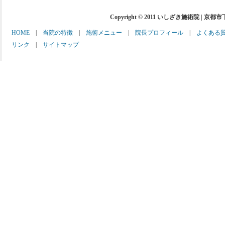
Copyright © 2011 いしざき施術院 | 京都
HOME
|
当院の特徴
|
施術メニュー
|
院長プロフィール
|
よくある
リンク
|
サイトマップ