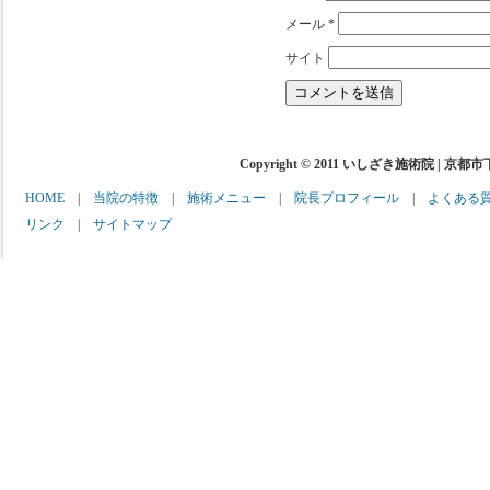
メール
*
サイト
Copyright © 2011 いしざき施術院 | 京都
HOME
|
当院の特徴
|
施術メニュー
|
院長プロフィール
|
よくある
リンク
|
サイトマップ