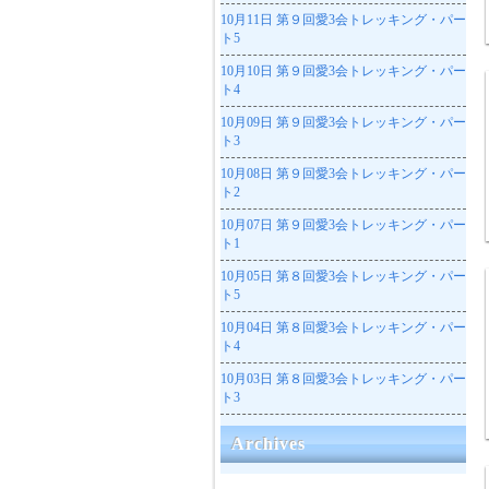
10月11日
第９回愛3会トレッキング・パー
ト5
10月10日
第９回愛3会トレッキング・パー
ト4
10月09日
第９回愛3会トレッキング・パー
ト3
10月08日
第９回愛3会トレッキング・パー
ト2
10月07日
第９回愛3会トレッキング・パー
ト1
10月05日
第８回愛3会トレッキング・パー
ト5
10月04日
第８回愛3会トレッキング・パー
ト4
10月03日
第８回愛3会トレッキング・パー
ト3
Archives