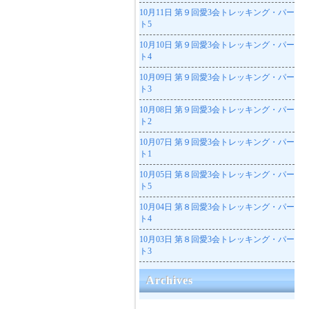
10月11日
第９回愛3会トレッキング・パー
ト5
10月10日
第９回愛3会トレッキング・パー
ト4
10月09日
第９回愛3会トレッキング・パー
ト3
10月08日
第９回愛3会トレッキング・パー
ト2
10月07日
第９回愛3会トレッキング・パー
ト1
10月05日
第８回愛3会トレッキング・パー
ト5
10月04日
第８回愛3会トレッキング・パー
ト4
10月03日
第８回愛3会トレッキング・パー
ト3
Archives