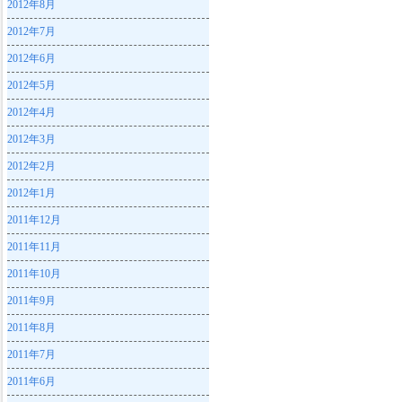
2012年8月
2012年7月
2012年6月
2012年5月
2012年4月
2012年3月
2012年2月
2012年1月
2011年12月
2011年11月
2011年10月
2011年9月
2011年8月
2011年7月
2011年6月