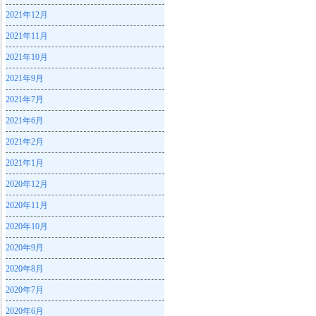
2021年12月
2021年11月
2021年10月
2021年9月
2021年7月
2021年6月
2021年2月
2021年1月
2020年12月
2020年11月
2020年10月
2020年9月
2020年8月
2020年7月
2020年6月