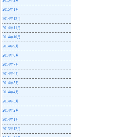
2015年2月
2015年1月
2014年12月
2014年11月
2014年10月
2014年9月
2014年8月
2014年7月
2014年6月
2014年5月
2014年4月
2014年3月
2014年2月
2014年1月
2013年12月