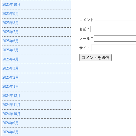
2025年10月
2025年9月
コメント
2025年8月
名前
*
2025年7月
メール
*
2025年6月
サイト
2025年5月
2025年4月
2025年3月
2025年2月
2025年1月
2024年12月
2024年11月
2024年10月
2024年9月
2024年8月