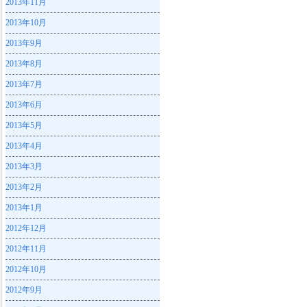
2013年11月
2013年10月
2013年9月
2013年8月
2013年7月
2013年6月
2013年5月
2013年4月
2013年3月
2013年2月
2013年1月
2012年12月
2012年11月
2012年10月
2012年9月