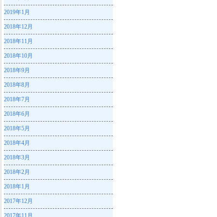
2019年1月
2018年12月
2018年11月
2018年10月
2018年9月
2018年8月
2018年7月
2018年6月
2018年5月
2018年4月
2018年3月
2018年2月
2018年1月
2017年12月
2017年11月