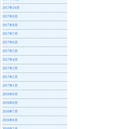
2017年10月
2017年9月
2017年8月
2017年7月
2017年6月
2017年5月
2017年4月
2017年3月
2017年2月
2017年1月
2016年9月
2016年8月
2016年7月
2016年6月
2016年5月