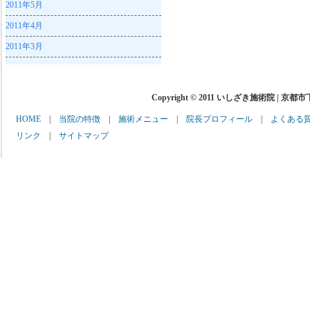
2011年5月
2011年4月
2011年3月
Copyright © 2011 いしざき施術院 | 京都
HOME
|
当院の特徴
|
施術メニュー
|
院長プロフィール
|
よくある
リンク
|
サイトマップ