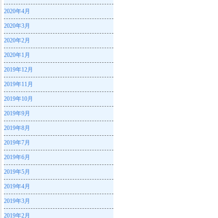
2020年4月
2020年3月
2020年2月
2020年1月
2019年12月
2019年11月
2019年10月
2019年9月
2019年8月
2019年7月
2019年6月
2019年5月
2019年4月
2019年3月
2019年2月