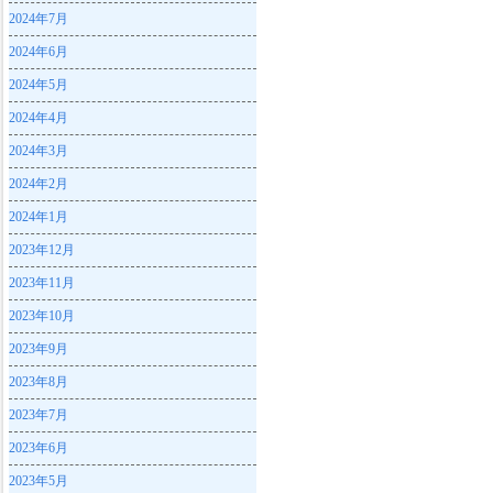
2024年7月
2024年6月
2024年5月
2024年4月
2024年3月
2024年2月
2024年1月
2023年12月
2023年11月
2023年10月
2023年9月
2023年8月
2023年7月
2023年6月
2023年5月