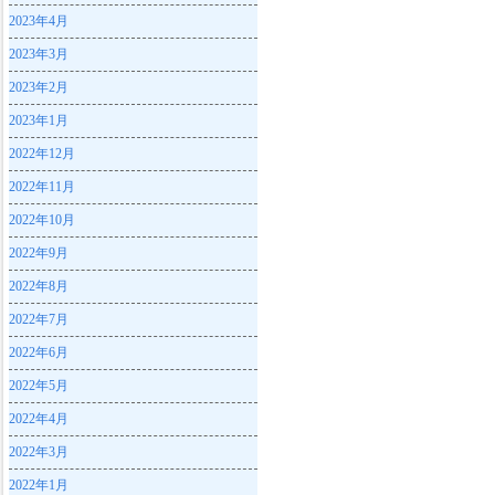
2023年4月
2023年3月
2023年2月
2023年1月
2022年12月
2022年11月
2022年10月
2022年9月
2022年8月
2022年7月
2022年6月
2022年5月
2022年4月
2022年3月
2022年1月