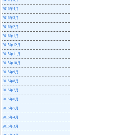
2016年4月
2016年3月
2016年2月
2016年1月
2015年12月
2015年11月
2015年10月
2015年9月
2015年8月
2015年7月
2015年6月
2015年5月
2015年4月
2015年3月