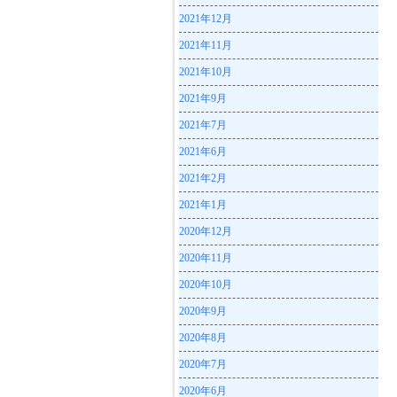
2021年12月
2021年11月
2021年10月
2021年9月
2021年7月
2021年6月
2021年2月
2021年1月
2020年12月
2020年11月
2020年10月
2020年9月
2020年8月
2020年7月
2020年6月