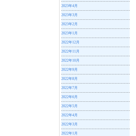
2023年4月
2023年3月
2023年2月
2023年1月
2022年12月
2022年11月
2022年10月
2022年9月
2022年8月
2022年7月
2022年6月
2022年5月
2022年4月
2022年3月
2022年1月