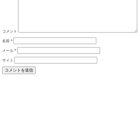
コメント
名前
*
メール
*
サイト