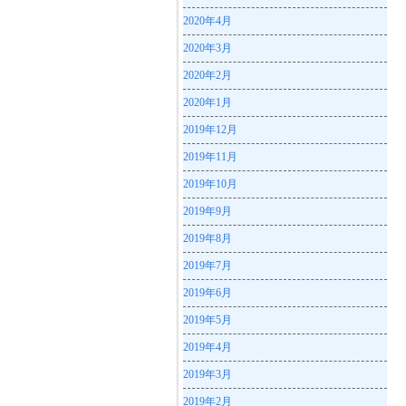
2020年4月
2020年3月
2020年2月
2020年1月
2019年12月
2019年11月
2019年10月
2019年9月
2019年8月
2019年7月
2019年6月
2019年5月
2019年4月
2019年3月
2019年2月