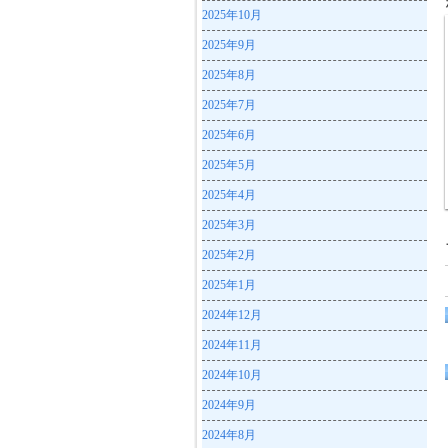
2025年10月
2025年9月
2025年8月
2025年7月
2025年6月
2025年5月
2025年4月
2025年3月
2025年2月
2025年1月
2024年12月
2024年11月
2024年10月
2024年9月
2024年8月