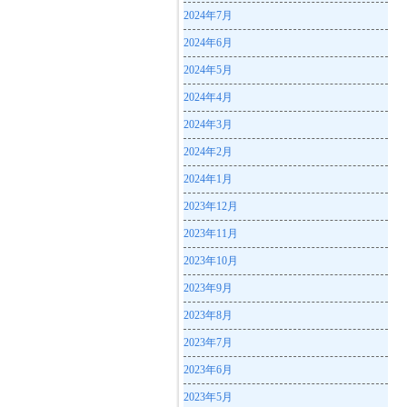
2024年7月
2024年6月
2024年5月
2024年4月
2024年3月
2024年2月
2024年1月
2023年12月
2023年11月
2023年10月
2023年9月
2023年8月
2023年7月
2023年6月
2023年5月