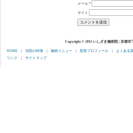
メール
*
サイト
Copyright © 2011 いしざき施術院 | 京都
HOME
|
当院の特徴
|
施術メニュー
|
院長プロフィール
|
よくある
リンク
|
サイトマップ