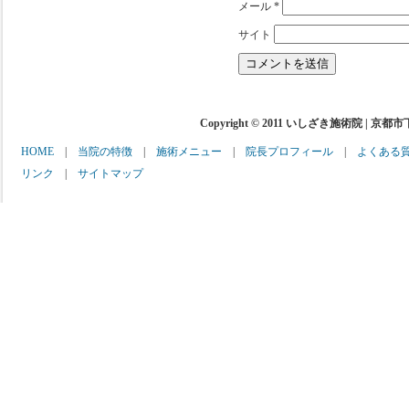
メール
*
サイト
Copyright © 2011 いしざき施術院 | 京都
HOME
|
当院の特徴
|
施術メニュー
|
院長プロフィール
|
よくある
リンク
|
サイトマップ