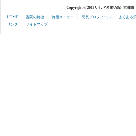
Copyright © 2011 いしざき施術院 | 京都
HOME
|
当院の特徴
|
施術メニュー
|
院長プロフィール
|
よくある
リンク
|
サイトマップ