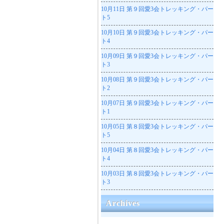
10月11日
第９回愛3会トレッキング・パー
ト5
10月10日
第９回愛3会トレッキング・パー
ト4
10月09日
第９回愛3会トレッキング・パー
ト3
10月08日
第９回愛3会トレッキング・パー
ト2
10月07日
第９回愛3会トレッキング・パー
ト1
10月05日
第８回愛3会トレッキング・パー
ト5
10月04日
第８回愛3会トレッキング・パー
ト4
10月03日
第８回愛3会トレッキング・パー
ト3
Archives