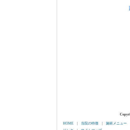
Copy
HOME
|
当院の特徴
|
施術メニュー