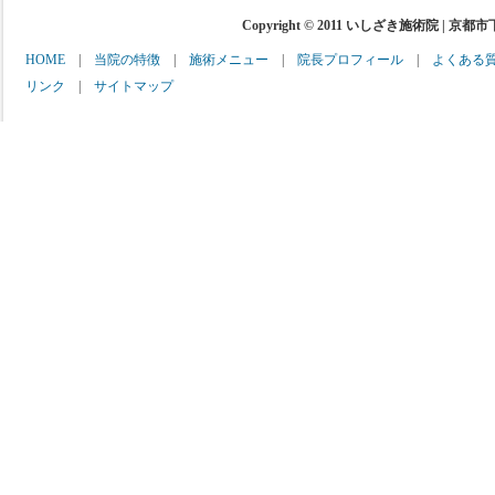
Copyright © 2011 いしざき施術院 | 京都
HOME
|
当院の特徴
|
施術メニュー
|
院長プロフィール
|
よくある
リンク
|
サイトマップ