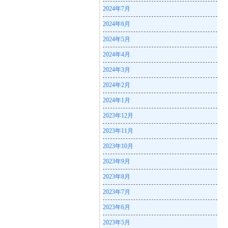
2024年7月
2024年6月
2024年5月
2024年4月
2024年3月
2024年2月
2024年1月
2023年12月
2023年11月
2023年10月
2023年9月
2023年8月
2023年7月
2023年6月
2023年5月