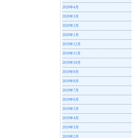
2020年4月
2020年3月
2020年2月
2020年1月
2019年12月
2019年11月
2019年10月
2019年9月
2019年8月
2019年7月
2019年6月
2019年5月
2019年4月
2019年3月
2019年2月