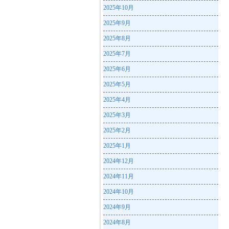
2025年10月
2025年9月
2025年8月
2025年7月
2025年6月
2025年5月
2025年4月
2025年3月
2025年2月
2025年1月
2024年12月
2024年11月
2024年10月
2024年9月
2024年8月