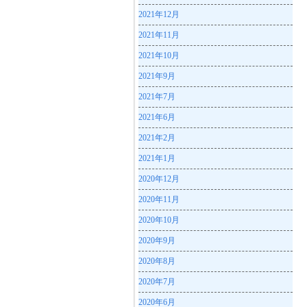
2021年12月
2021年11月
2021年10月
2021年9月
2021年7月
2021年6月
2021年2月
2021年1月
2020年12月
2020年11月
2020年10月
2020年9月
2020年8月
2020年7月
2020年6月