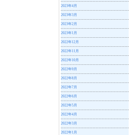
2023年4月
2023年3月
2023年2月
2023年1月
2022年12月
2022年11月
2022年10月
2022年9月
2022年8月
2022年7月
2022年6月
2022年5月
2022年4月
2022年3月
2022年1月