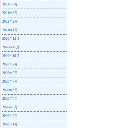
2021年7月
2021年6月
2021年2月
2021年1月
2020年12月
2020年11月
2020年10月
2020年9月
2020年8月
2020年7月
2020年6月
2020年4月
2020年3月
2020年2月
2020年1月