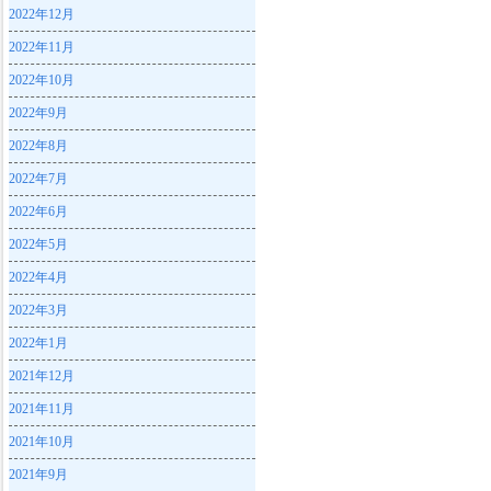
2022年12月
2022年11月
2022年10月
2022年9月
2022年8月
2022年7月
2022年6月
2022年5月
2022年4月
2022年3月
2022年1月
2021年12月
2021年11月
2021年10月
2021年9月