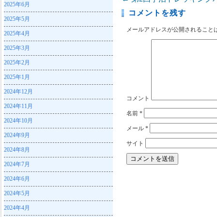
2025年6月
コメントを残す
2025年5月
メールアドレスが公開されること
2025年4月
2025年3月
2025年2月
2025年1月
2024年12月
コメント
2024年11月
名前
*
2024年10月
メール
*
2024年9月
サイト
2024年8月
2024年7月
2024年6月
2024年5月
2024年4月