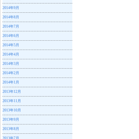
2014年9月
2014年8月
2014年7月
2014年6月
2014年5月
2014年4月
2014年3月
2014年2月
2014年1月
2013年12月
2013年11月
2013年10月
2013年9月
2013年8月
2013年7月