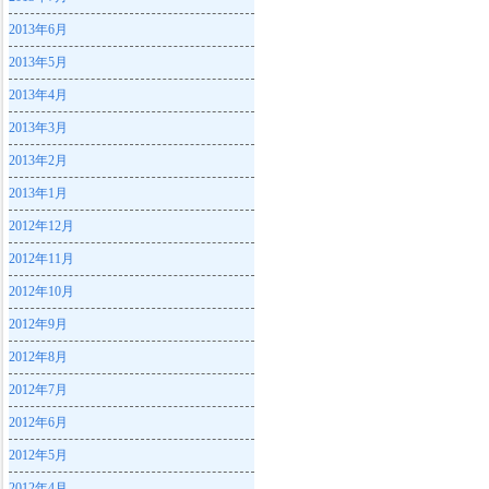
2013年6月
2013年5月
2013年4月
2013年3月
2013年2月
2013年1月
2012年12月
2012年11月
2012年10月
2012年9月
2012年8月
2012年7月
2012年6月
2012年5月
2012年4月