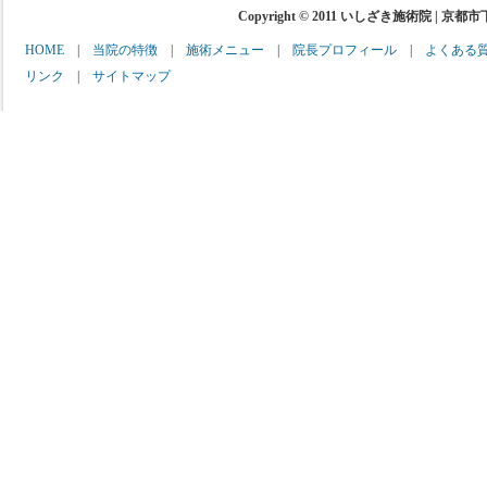
Copyright © 2011 いしざき施術院 | 京都
HOME
|
当院の特徴
|
施術メニュー
|
院長プロフィール
|
よくある
リンク
|
サイトマップ