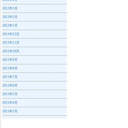
2012年3月
2012年2月
2012年1月
2011年12月
2011年11月
2011年10月
2011年9月
2011年8月
2011年7月
2011年6月
2011年5月
2011年4月
2011年3月