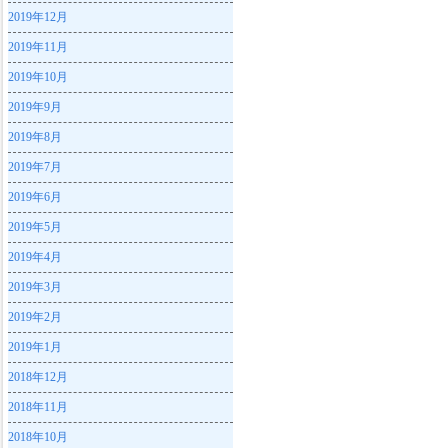
2019年12月
2019年11月
2019年10月
2019年9月
2019年8月
2019年7月
2019年6月
2019年5月
2019年4月
2019年3月
2019年2月
2019年1月
2018年12月
2018年11月
2018年10月