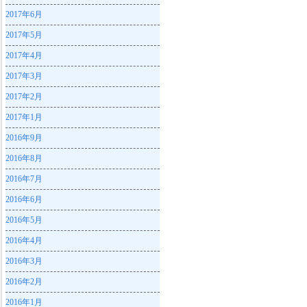
2017年6月
2017年5月
2017年4月
2017年3月
2017年2月
2017年1月
2016年9月
2016年8月
2016年7月
2016年6月
2016年5月
2016年4月
2016年3月
2016年2月
2016年1月