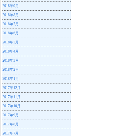
2018年9月
2018年8月
2018年7月
2018年6月
2018年5月
2018年4月
2018年3月
2018年2月
2018年1月
2017年12月
2017年11月
2017年10月
2017年9月
2017年8月
2017年7月