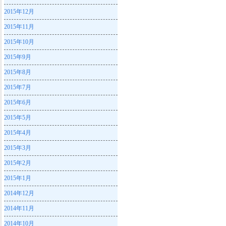
2015年12月
2015年11月
2015年10月
2015年9月
2015年8月
2015年7月
2015年6月
2015年5月
2015年4月
2015年3月
2015年2月
2015年1月
2014年12月
2014年11月
2014年10月