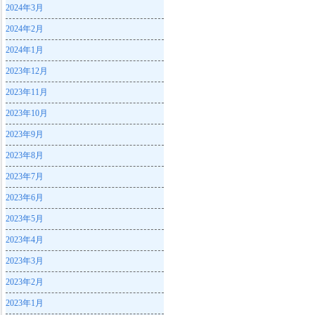
2024年3月
2024年2月
2024年1月
2023年12月
2023年11月
2023年10月
2023年9月
2023年8月
2023年7月
2023年6月
2023年5月
2023年4月
2023年3月
2023年2月
2023年1月