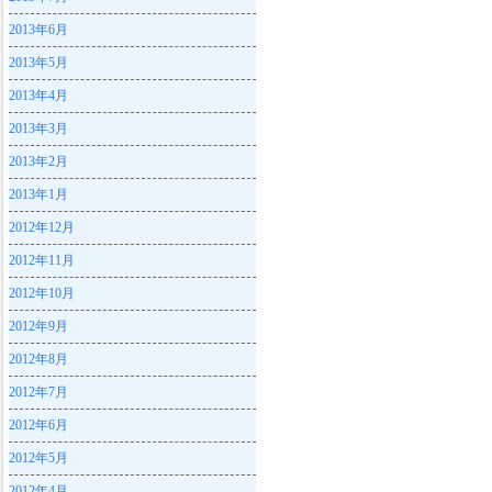
2013年6月
2013年5月
2013年4月
2013年3月
2013年2月
2013年1月
2012年12月
2012年11月
2012年10月
2012年9月
2012年8月
2012年7月
2012年6月
2012年5月
2012年4月