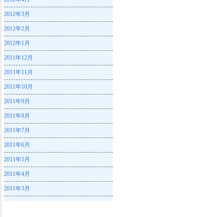
2012年3月
2012年2月
2012年1月
2011年12月
2011年11月
2011年10月
2011年9月
2011年8月
2011年7月
2011年6月
2011年5月
2011年4月
2011年3月