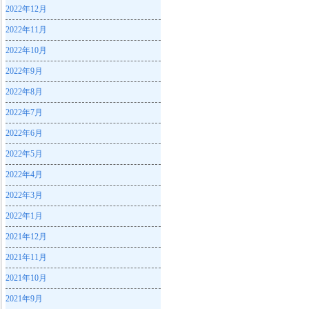
2022年12月
2022年11月
2022年10月
2022年9月
2022年8月
2022年7月
2022年6月
2022年5月
2022年4月
2022年3月
2022年1月
2021年12月
2021年11月
2021年10月
2021年9月