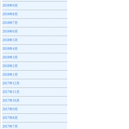
2018年9月
2018年8月
2018年7月
2018年6月
2018年5月
2018年4月
2018年3月
2018年2月
2018年1月
2017年12月
2017年11月
2017年10月
2017年9月
2017年8月
2017年7月