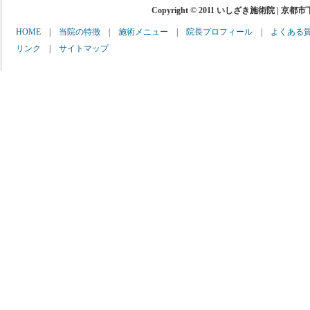
Copyright © 2011 いしざき施術院 | 京都
HOME
|
当院の特徴
|
施術メニュー
|
院長プロフィール
|
よくある
リンク
|
サイトマップ