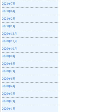
2021年7月
2021年6月
2021年2月
2021年1月
2020年12月
2020年11月
2020年10月
2020年9月
2020年8月
2020年7月
2020年6月
2020年4月
2020年3月
2020年2月
2020年1月