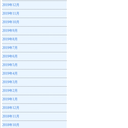
2019年12月
2019年11月
2019年10月
2019年9月
2019年8月
2019年7月
2019年6月
2019年5月
2019年4月
2019年3月
2019年2月
2019年1月
2018年12月
2018年11月
2018年10月