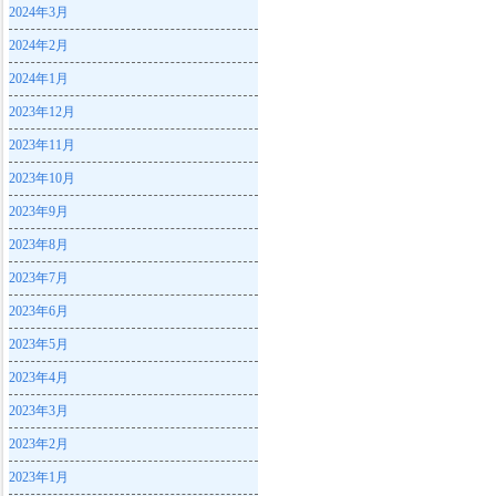
2024年3月
2024年2月
2024年1月
2023年12月
2023年11月
2023年10月
2023年9月
2023年8月
2023年7月
2023年6月
2023年5月
2023年4月
2023年3月
2023年2月
2023年1月