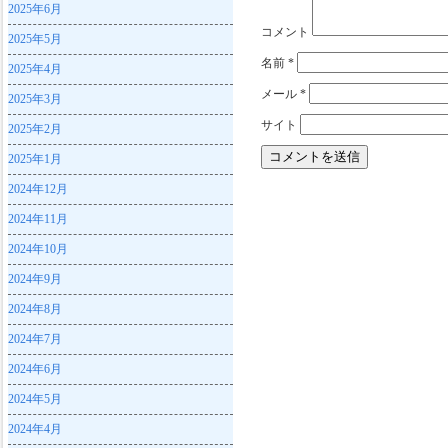
2025年6月
コメント
2025年5月
名前
*
2025年4月
メール
*
2025年3月
サイト
2025年2月
2025年1月
2024年12月
2024年11月
2024年10月
2024年9月
2024年8月
2024年7月
2024年6月
2024年5月
2024年4月