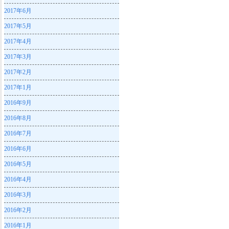
2017年6月
2017年5月
2017年4月
2017年3月
2017年2月
2017年1月
2016年9月
2016年8月
2016年7月
2016年6月
2016年5月
2016年4月
2016年3月
2016年2月
2016年1月