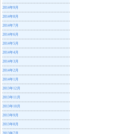
2014年9月
2014年8月
2014年7月
2014年6月
2014年5月
2014年4月
2014年3月
2014年2月
2014年1月
2013年12月
2013年11月
2013年10月
2013年9月
2013年8月
2013年7月