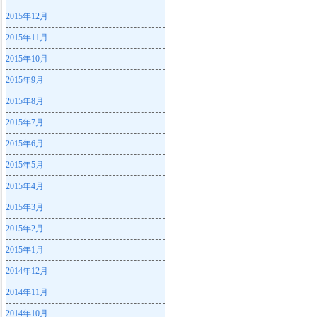
2015年12月
2015年11月
2015年10月
2015年9月
2015年8月
2015年7月
2015年6月
2015年5月
2015年4月
2015年3月
2015年2月
2015年1月
2014年12月
2014年11月
2014年10月