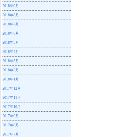
2018年9月
2018年8月
2018年7月
2018年6月
2018年5月
2018年4月
2018年3月
2018年2月
2018年1月
2017年12月
2017年11月
2017年10月
2017年9月
2017年8月
2017年7月