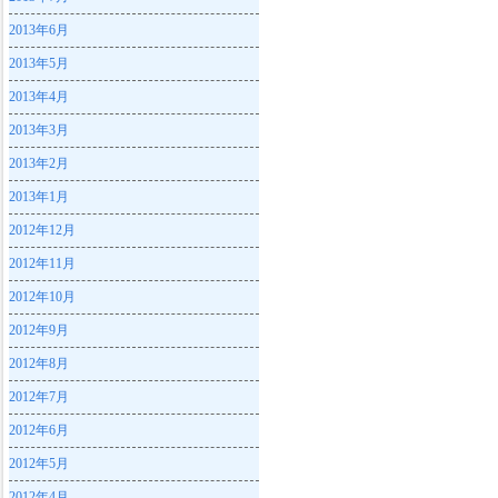
2013年6月
2013年5月
2013年4月
2013年3月
2013年2月
2013年1月
2012年12月
2012年11月
2012年10月
2012年9月
2012年8月
2012年7月
2012年6月
2012年5月
2012年4月