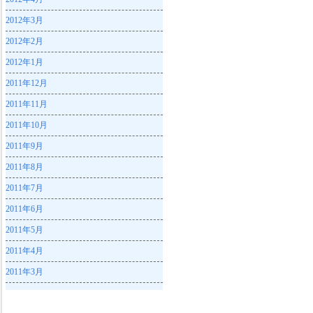
2012年3月
2012年2月
2012年1月
2011年12月
2011年11月
2011年10月
2011年9月
2011年8月
2011年7月
2011年6月
2011年5月
2011年4月
2011年3月