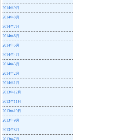
2014年9月
2014年8月
2014年7月
2014年6月
2014年5月
2014年4月
2014年3月
2014年2月
2014年1月
2013年12月
2013年11月
2013年10月
2013年9月
2013年8月
2013年7月