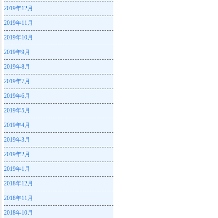
2019年12月
2019年11月
2019年10月
2019年9月
2019年8月
2019年7月
2019年6月
2019年5月
2019年4月
2019年3月
2019年2月
2019年1月
2018年12月
2018年11月
2018年10月