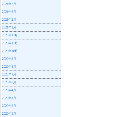
2021年7月
2021年6月
2021年2月
2021年1月
2020年12月
2020年11月
2020年10月
2020年9月
2020年8月
2020年7月
2020年6月
2020年4月
2020年3月
2020年2月
2020年1月