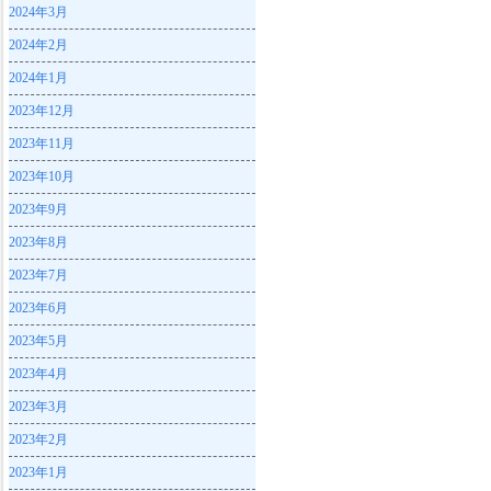
2024年3月
2024年2月
2024年1月
2023年12月
2023年11月
2023年10月
2023年9月
2023年8月
2023年7月
2023年6月
2023年5月
2023年4月
2023年3月
2023年2月
2023年1月