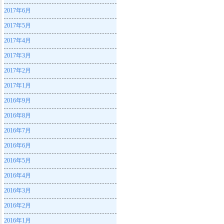
2017年6月
2017年5月
2017年4月
2017年3月
2017年2月
2017年1月
2016年9月
2016年8月
2016年7月
2016年6月
2016年5月
2016年4月
2016年3月
2016年2月
2016年1月