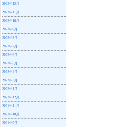
2022年12月
2022年11月
2022年10月
2022年9月
2022年8月
2022年7月
2022年6月
2022年5月
2022年4月
2022年3月
2022年1月
2021年12月
2021年11月
2021年10月
2021年9月