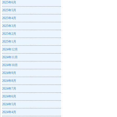
2025年6月
2025年5月
2025年4月
2025年3月
2025年2月
2025年1月
2024年12月
2024年11月
2024年10月
2024年9月
2024年8月
2024年7月
2024年6月
2024年5月
2024年4月