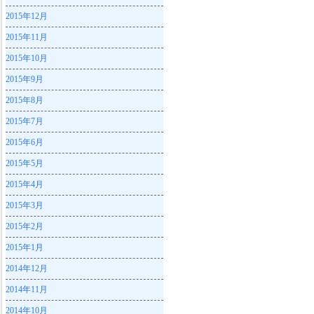
2015年12月
2015年11月
2015年10月
2015年9月
2015年8月
2015年7月
2015年6月
2015年5月
2015年4月
2015年3月
2015年2月
2015年1月
2014年12月
2014年11月
2014年10月