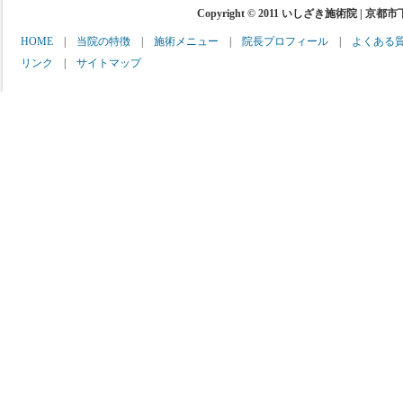
Copyright © 2011 いしざき施術院 | 京都
HOME
|
当院の特徴
|
施術メニュー
|
院長プロフィール
|
よくある
リンク
|
サイトマップ